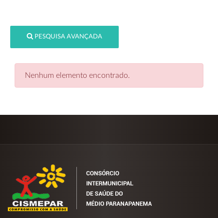
PESQUISA AVANÇADA
Nenhum elemento encontrado.