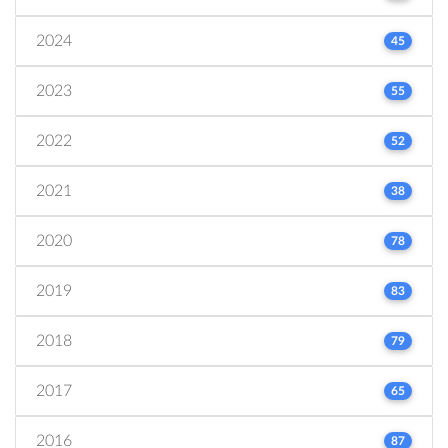
2024
45
2023
55
2022
52
2021
38
2020
78
2019
83
2018
79
2017
65
2016
87