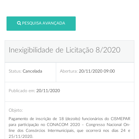
PESQUISA AVANÇADA
Inexigibilidade de Licitação 8/2020
Status:
Cancelada
Abertura:
20/11/2020 09:00
Publicado em:
20/11/2020
Objeto:
Pagamento de inscrição de 18 (dezoito) funcionários do CISMEPAR
para participação no CONACOM 2020 – Congresso Nacional On-
line dos Consórcios Intermunicipais
,
que ocorrerá nos dias 24 e
25/11/2020.