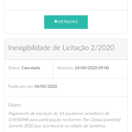
DETALHES
Inexigibilidade de Licitação 2/2020
Status:
Cancelada
Abertura:
24/04/2020 09:00
Publicado em:
04/05/2020
Objeto:
Pagamento de inscrição de 14 (quatorze) servidores do
CISMEPAR para participação no Evento The Global Leardship
Summit 2020 que acontecerá na cidade de Londrina.