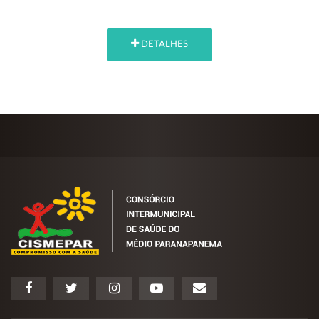
DETALHES