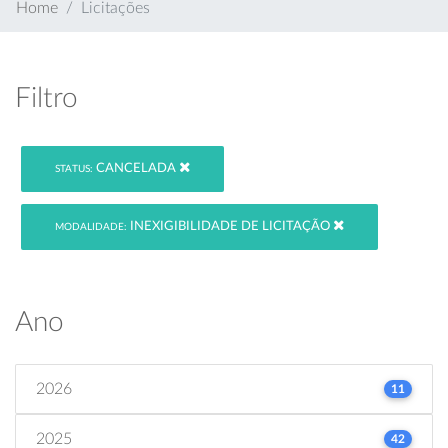
Home
Licitações
Filtro
CANCELADA
STATUS:
INEXIGIBILIDADE DE LICITAÇÃO
MODALIDADE:
Ano
2026
11
2025
42