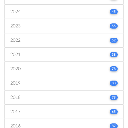
2024
45
2023
55
2022
52
2021
38
2020
78
2019
83
2018
79
2017
65
2016
87