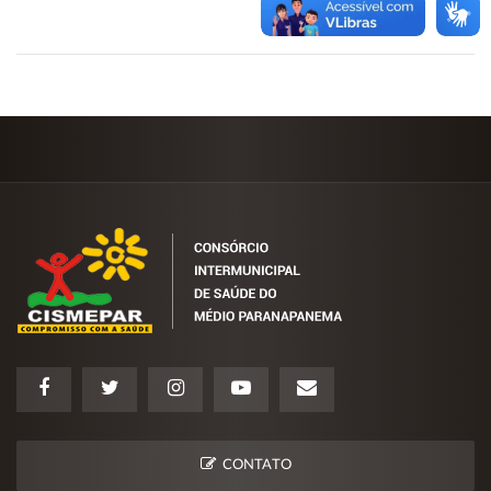
CONTATO