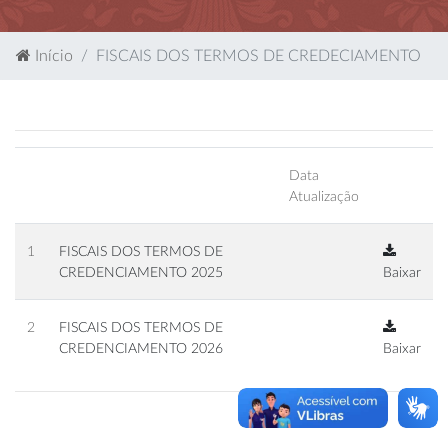
Início
FISCAIS DOS TERMOS DE CREDECIAMENTO
Data
Atualização
1
FISCAIS DOS TERMOS DE
CREDENCIAMENTO 2025
Baixar
2
FISCAIS DOS TERMOS DE
CREDENCIAMENTO 2026
Baixar