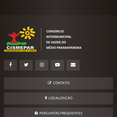
CONTATO
LOCALIZAÇÃO
PERGUNTAS FREQUENTES