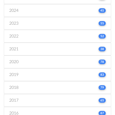
2024
45
2023
55
2022
52
2021
38
2020
78
2019
83
2018
79
2017
65
2016
87