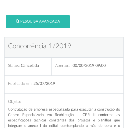
PESQUISA AVANÇADA
Concorrência 1/2019
Status:
Cancelada
Abertura:
00/00/2019 09:00
Publicado em:
25/07/2019
Objeto:
C
ontratação de empresa especializada para executar a construção do
Centro Especializado em Reabilitação – CER III
conforme as
especificações técnicas constantes dos projetos e planilhas que
integram o anexo I do edital, comtemplando a mão de obra e o