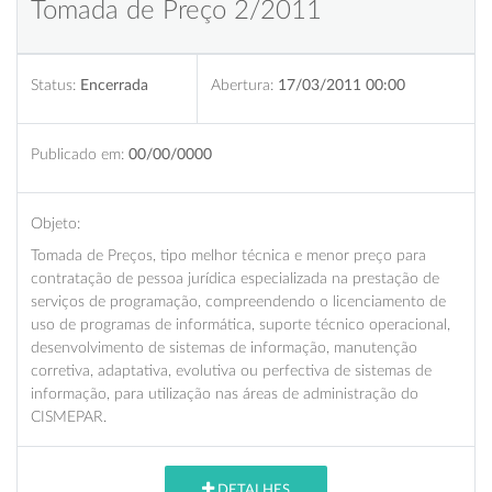
Tomada de Preço 2/2011
Status:
Encerrada
Abertura:
17/03/2011 00:00
Publicado em:
00/00/0000
Objeto:
Tomada de Preços, tipo melhor técnica e menor preço para
contratação de pessoa jurídica especializada na prestação de
serviços de programação, compreendendo o licenciamento de
uso de programas de informática, suporte técnico operacional,
desenvolvimento de sistemas de informação, manutenção
corretiva, adaptativa, evolutiva ou perfectiva de sistemas de
informação, para utilização nas áreas de administração do
CISMEPAR.
DETALHES