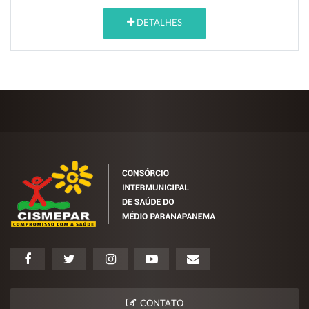
DETALHES
CONTATO