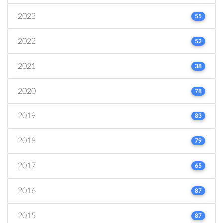
2023
55
2022
52
2021
38
2020
78
2019
83
2018
79
2017
65
2016
87
2015
87