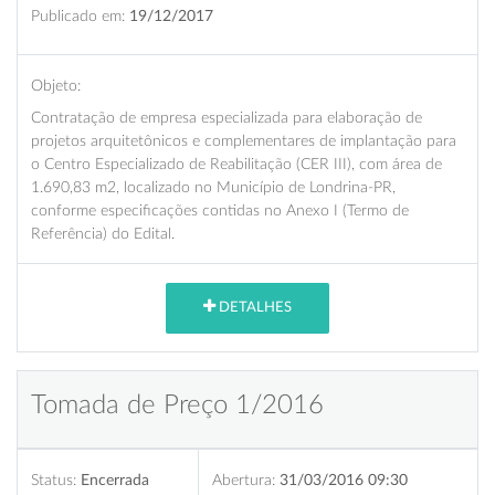
Publicado em:
19/12/2017
Objeto:
Contratação de empresa especializada para elaboração de
projetos arquitetônicos e complementares de implantação para
o Centro Especializado de Reabilitação (CER III), com área de
1.690,83 m2, localizado no Município de Londrina-PR,
conforme especificações contidas no Anexo I (Termo de
Referência) do Edital.
DETALHES
Tomada de Preço 1/2016
Status:
Encerrada
Abertura:
31/03/2016 09:30