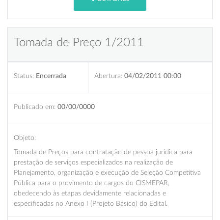
Tomada de Preço 1/2011
Status:
Encerrada
Abertura:
04/02/2011 00:00
Publicado em:
00/00/0000
Objeto:
Tomada de Preços para contratação de pessoa jurídica para
prestação de serviços especializados na realização de
Planejamento, organização e execução de Seleção Competitiva
Pública para o provimento de cargos do CISMEPAR,
obedecendo às etapas devidamente relacionadas e
especificadas no Anexo I (Projeto Básico) do Edital.