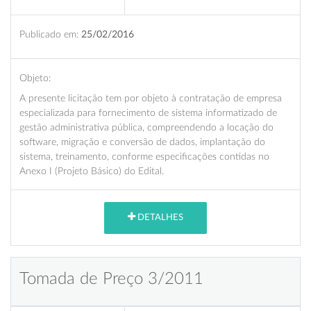
Publicado em:
25/02/2016
Objeto:
A presente licitação tem por objeto à contratação de empresa
especializada para fornecimento de sistema informatizado de
gestão administrativa pública, compreendendo a locação do
software, migração e conversão de dados, implantação do
sistema, treinamento, conforme especificações contidas no
Anexo I (Projeto Básico) do Edital.
DETALHES
Tomada de Preço 3/2011