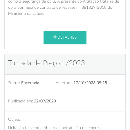
como a segurança da obra. A presente contratação trata se de
obra por meio de contrato de repasse nº 881829/2018 do
Ministério da Saúde.
DETALHES
Tomada de Preço 1/2023
Status:
Encerrada
Abertura:
17/10/2023 09:15
Publicado em:
22/09/2023
Objeto:
Licitação tem como objeto a contratação de empresa