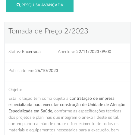
PESQUISA AVANÇADA
Tomada de Preço 2/2023
Status:
Encerrada
Abertura:
22/11/2023 09:00
Publicado em:
26/10/2023
Objeto:
Esta licitação tem como objeto a
contratação de empresa
especializada para executar construção de Unidade de Atenção
Especializada em Saúde
, conforme as especificações técnicas
dos projetos e planilhas que integram o anexo I deste edital,
contemplando a mão de obra e o fornecimento de todos os
materiais e equipamentos necessários para a execução, bem