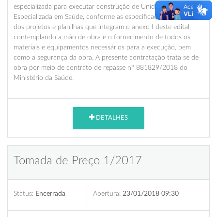
especializada para executar construção de Unidade de Atenção
Especializada em Saúde, conforme as especificações técnicas
dos projetos e planilhas que integram o anexo I deste edital,
contemplando a mão de obra e o fornecimento de todos os
materiais e equipamentos necessários para a execução, bem
como a segurança da obra. A presente contratação trata se de
obra por meio de contrato de repasse nº 881829/2018 do
Ministério da Saúde.
DETALHES
Tomada de Preço 1/2017
Status:
Encerrada
Abertura:
23/01/2018 09:30