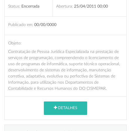
Status:
Encerrada
Abertura:
25/04/2011 00:00
Publicado em:
00/00/0000
Objeto:
Contratação de Pessoa Jurídica Especializada na prestação de
serviços de programação, compreendendo o licenciamento de
uso de programas de informática, suporte técnico operacional,
desenvolvimento de sistemas de informação, manutenção
corretiva, adaptativa, evolutiva ou perfectiva de Sistemas de
Informação, para utilização nos Departamentos de
Contabilidade e Recursos Humanos do DO CISMEPAR.
DETALHES