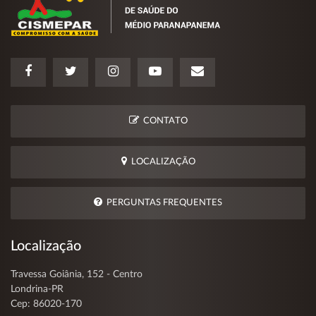
CONTATO
LOCALIZAÇÃO
PERGUNTAS FREQUENTES
Localização
Travessa Goiânia, 152 - Centro
Londrina-PR
Cep: 86020-170