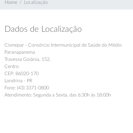
Home
Localização
Dados de Localização
Cismepar - Consórcio Intermunicipal de Saúde do Médio
Paranapanema
Travessa Goiânia, 152.
Centro
CEP: 86020-170
Londrina - PR
Fone: (43) 3371-0800
Atendimento: Segunda a Sexta, das 6:30h às 18:00h