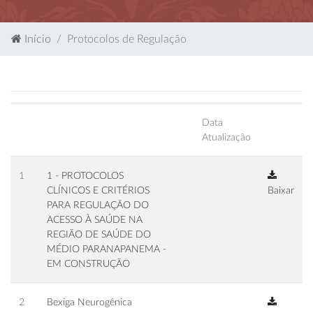
Início
Protocolos de Regulação
Data
Atualização
1
1 - PROTOCOLOS
CLÍNICOS E CRITÉRIOS
Baixar
PARA REGULAÇÃO DO
ACESSO À SAÚDE NA
REGIÃO DE SAÚDE DO
MÉDIO PARANAPANEMA -
EM CONSTRUÇÃO
2
Bexiga Neurogênica