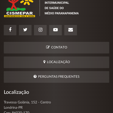
CONTATO
LOCALIZAÇÃO
PERGUNTAS FREQUENTES
Localização
Travessa Goiânia, 152 - Centro
Londrina-PR
Cep: 86020-170