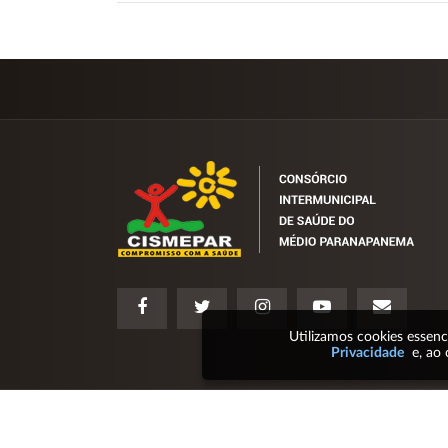
Utilizamos cookies essen
Privacidade
e, ao 
2026 © Cismepar