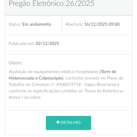
Pregão Eletrônico 26/2025
Status:
Em andamento
Abertura:
16/12/2025 09:00
Publicado em:
02/12/2025
Objeto:
Aquisição de equipamentos médico-hospitalares
(Torre de
Histeroscopia e Colposcópio)
, conforme previsto no Plano de
Trabalho do Convênio nº 4500074718 - Itaipu Binacional e
conforme as especificações contidas no Termo de Referência -
Anexo I do edital.
DETALHES