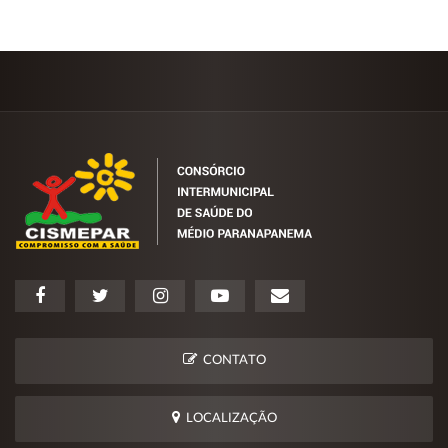
CONTATO
LOCALIZAÇÃO