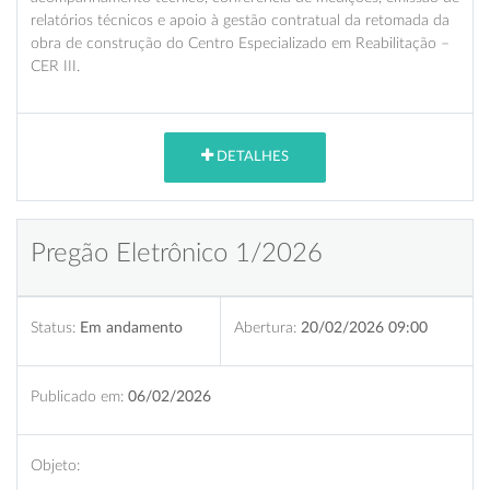
relatórios técnicos e apoio à gestão contratual da retomada da
obra de construção do Centro Especializado em Reabilitação –
CER III.
DETALHES
Pregão Eletrônico 1/2026
Status:
Em andamento
Abertura:
20/02/2026 09:00
Publicado em:
06/02/2026
Objeto: