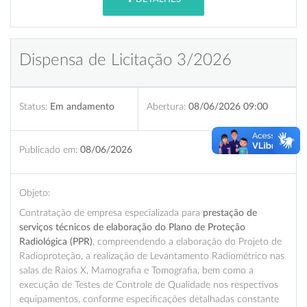
Dispensa de Licitação 3/2026
Status:
Em andamento
Abertura:
08/06/2026 09:00
Publicado em:
08/06/2026
Objeto:
Contratação de empresa especializada para
prestação de
serviços técnicos de elaboração do Plano de Proteção
Radiológica (PPR)
, compreendendo a elaboração do Projeto de
Radioproteção, a realização de Levantamento Radiométrico nas
salas de Raios X, Mamografia e Tomografia, bem como a
execução de Testes de Controle de Qualidade nos respectivos
equipamentos, conforme especificações detalhadas constante