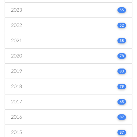
2023
55
2022
52
2021
38
2020
78
2019
83
2018
79
2017
65
2016
87
2015
87