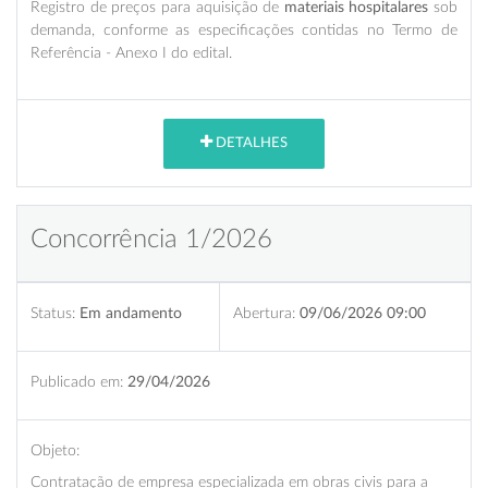
Registro de preços para aquisição de
materiais hospitalares
sob
demanda, conforme as especificações contidas no Termo de
Referência - Anexo I do edital.
DETALHES
Concorrência 1/2026
Status:
Em andamento
Abertura:
09/06/2026 09:00
Publicado em:
29/04/2026
Objeto:
Contratação de empresa especializada em obras civis para a