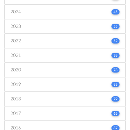
2024
45
2023
55
2022
52
2021
38
2020
78
2019
83
2018
79
2017
65
2016
87