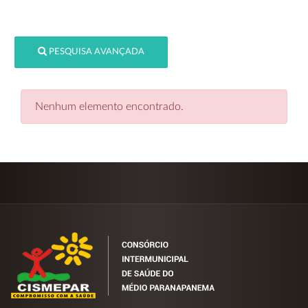
PESQUISA AVANÇADA
Nenhum elemento encontrado.