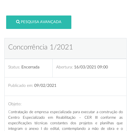
PESQUISA AVANÇADA
Concorrência 1/2021
Status:
Encerrada
Abertura:
16/03/2021 09:00
Publicado em:
09/02/2021
Objeto:
C
ontratação de empresa especializada para executar a construção do
Centro Especializado em Reabilitação – CER III
conforme as
especificações técnicas constantes dos projetos e planilhas que
integram o anexo I do edital, comtemplando a mão de obra e o