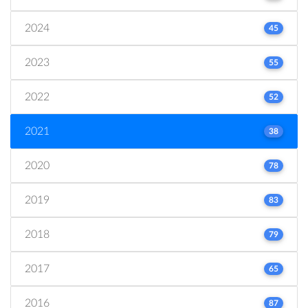
2024
45
2023
55
2022
52
2021
38
2020
78
2019
83
2018
79
2017
65
2016
87