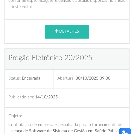
conforme especificações e demais cláusulas dispostas no anexo
I deste edital.
DETALHES
Pregão Eletrônico 20/2025
Status:
Encerrada
Abertura:
30/10/2025 09:00
Publicado em:
14/10/2025
Objeto:
Contratação de empresa especializada para o fornecimento de
Licença de Software de Sistema de Gestão em Saúde Pública