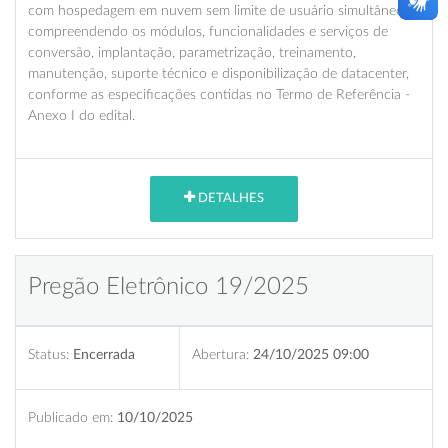
com hospedagem em nuvem sem limite de usuário simultâneos,
compreendendo os módulos, funcionalidades e serviços de
conversão, implantação, parametrização, treinamento,
manutenção, suporte técnico e disponibilização de datacenter,
conforme as especificações contidas no Termo de Referência -
Anexo I do edital.
DETALHES
Pregão Eletrônico 19/2025
Status:
Encerrada
Abertura:
24/10/2025 09:00
Publicado em:
10/10/2025