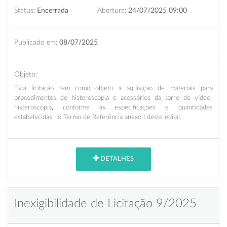
Status:
Encerrada
Abertura:
24/07/2025 09:00
Publicado em:
08/07/2025
Objeto:
Esta licitação
tem como objeto à
aquisição de materiais para
procedimentos de histeroscopia e acessórios da torre de vídeo-
histeroscopia
,
conforme as especificações e quantidades
estabelecidas no Termo de Referência anexo I deste edital.
DETALHES
Inexigibilidade de Licitação 9/2025