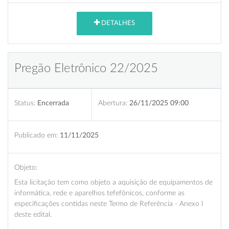
DETALHES
Pregão Eletrônico 22/2025
Status:
Encerrada
Abertura:
26/11/2025 09:00
Publicado em:
11/11/2025
Objeto:
Esta licitação tem como objeto a aquisição de equipamentos de
informática, rede e aparelhos tefefônicos, conforme as
especificações contidas neste Termo de Referência - Anexo I
deste edital.