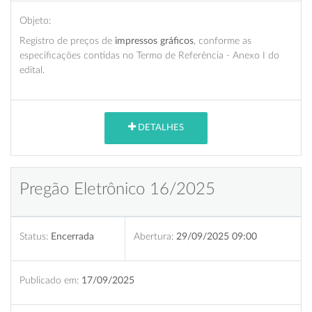
Objeto:
Registro de preços de
impressos gráficos
, conforme as
especificações contidas no Termo de Referência - Anexo I do
edital.
DETALHES
Pregão Eletrônico 16/2025
Status:
Encerrada
Abertura:
29/09/2025 09:00
Publicado em:
17/09/2025