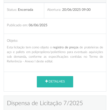
Status:
Encerrada
Abertura:
20/06/2025 09:00
Publicado em:
06/06/2025
Objeto:
Esta licitação
tem como objeto o
registro de preços
de prateleiras de
aço e pallets em polipropileno/polietileno para eventuais aquisições
sob demanda
,
conforme as especificações contidas no Termo de
Referência - Anexo I deste edital.
DETALHES
Dispensa de Licitação 7/2025