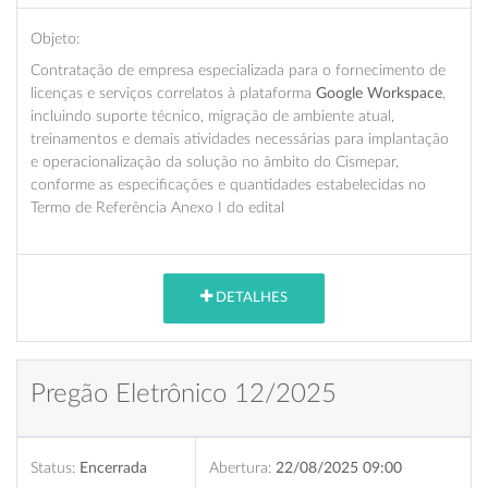
Objeto:
Contratação de empresa especializada para o fornecimento de
licenças e serviços correlatos à plataforma
Google Workspace
,
incluindo suporte técnico, migração de ambiente atual,
treinamentos e demais atividades necessárias para implantação
e operacionalização da solução no âmbito do Cismepar,
conforme as especificações e quantidades estabelecidas no
Termo de Referência Anexo I do edital
DETALHES
Pregão Eletrônico 12/2025
Status:
Encerrada
Abertura:
22/08/2025 09:00