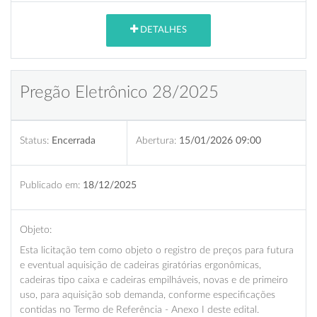
DETALHES
Pregão Eletrônico 28/2025
Status:
Encerrada
Abertura:
15/01/2026 09:00
Publicado em:
18/12/2025
Objeto:
Esta licitação tem como objeto o registro de preços para futura
e eventual aquisição de cadeiras giratórias ergonômicas,
cadeiras tipo caixa e cadeiras empilháveis, novas e de primeiro
uso, para aquisição sob demanda, conforme especificações
contidas no Termo de Referência - Anexo I deste edital.