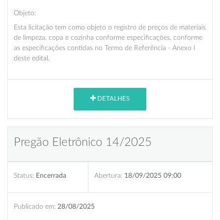
Objeto:
Esta licitação tem como objeto o registro de preços de materiais
de limpeza, copa e cozinha conforme especificações, conforme
as especificações contidas no Termo de Referência - Anexo I
deste edital.
DETALHES
Pregão Eletrônico 14/2025
Status:
Encerrada
Abertura:
18/09/2025 09:00
Publicado em:
28/08/2025