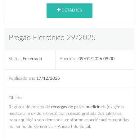
DETALHES
Pregão Eletrônico 29/2025
Status:
Encerrada
Abertura:
09/01/2026 09:00
Publicado em:
17/12/2025
Objeto:
Registro de preços de
recargas de gases medicinais
(oxigênio
medicinal e óxido nitroso) com cessão gratuita dos cilindros,
para aquisição sob demanda, conforme especificações contidas
no Termo de Referência - Anexo I do edital.