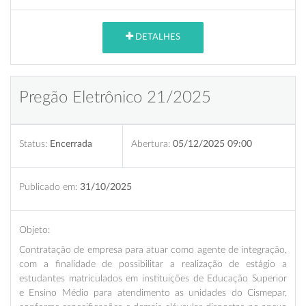
DETALHES
Pregão Eletrônico 21/2025
Status:
Encerrada
Abertura:
05/12/2025 09:00
Publicado em:
31/10/2025
Objeto:
Contratação de empresa para atuar como agente de integração,
com a finalidade de possibilitar a realização de estágio a
estudantes matriculados em instituições de Educação Superior
e Ensino Médio para atendimento as unidades do Cismepar,