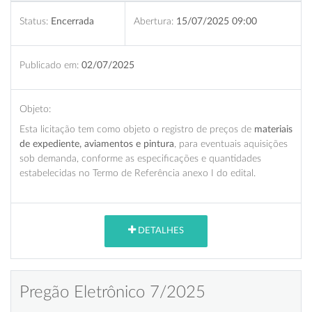
Status:
Encerrada
Abertura:
15/07/2025 09:00
Publicado em:
02/07/2025
Objeto:
Esta licitação tem como objeto o registro de preços de
materiais
de expediente, aviamentos e pintura
, para eventuais aquisições
sob demanda, conforme as especificações e quantidades
estabelecidas no Termo de Referência anexo I do edital.
DETALHES
Pregão Eletrônico 7/2025