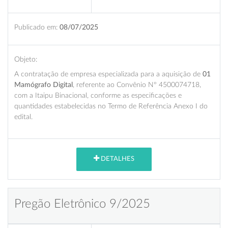
Publicado em:
08/07/2025
Objeto:
A contratação de empresa especializada para a aquisição de
01
Mamógrafo Digital
, referente ao Convênio Nº 4500074718,
com a Itaipu Binacional, conforme as especificações e
quantidades estabelecidas no Termo de Referência Anexo I do
edital.
DETALHES
Pregão Eletrônico 9/2025