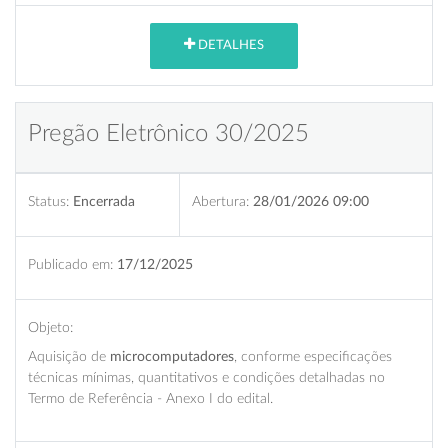
DETALHES
Pregão Eletrônico 30/2025
Status:
Encerrada
Abertura:
28/01/2026 09:00
Publicado em:
17/12/2025
Objeto:
Aquisição de
microcomputadores
, conforme especificações
técnicas mínimas, quantitativos e condições detalhadas no
Termo de Referência - Anexo I do edital.