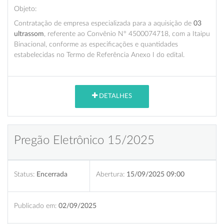
Objeto:
Contratação de empresa especializada para a aquisição de
03
ultrassom
, referente ao Convênio Nº 4500074718, com a Itaipu
Binacional, conforme as especificações e quantidades
estabelecidas no Termo de Referência Anexo I do edital.
DETALHES
Pregão Eletrônico 15/2025
Status:
Encerrada
Abertura:
15/09/2025 09:00
Publicado em:
02/09/2025