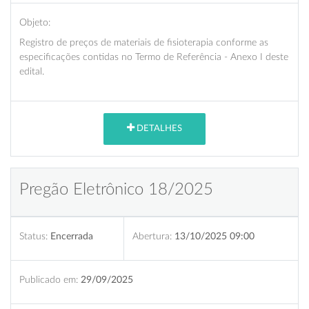
Objeto:
Registro de preços de materiais de fisioterapia conforme as
especificações contidas no Termo de Referência - Anexo I deste
edital.
DETALHES
Pregão Eletrônico 18/2025
Status:
Encerrada
Abertura:
13/10/2025 09:00
Publicado em:
29/09/2025