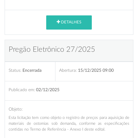
DETALHES
Pregão Eletrônico 27/2025
Status:
Encerrada
Abertura:
15/12/2025 09:00
Publicado em:
02/12/2025
Objeto:
Esta licitação
tem como objeto o registro de preços
para aquisição de
materiais de ostomias sob demanda
,
conforme as especificações
contidas no Termo de Referência - Anexo I deste edital.