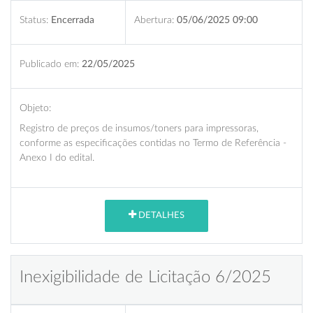
Status:
Encerrada
Abertura:
05/06/2025 09:00
Publicado em:
22/05/2025
Objeto:
Registro de preços de insumos/toners para impressoras,
conforme as especificações contidas no Termo de Referência -
Anexo I do edital.
DETALHES
Inexigibilidade de Licitação 6/2025