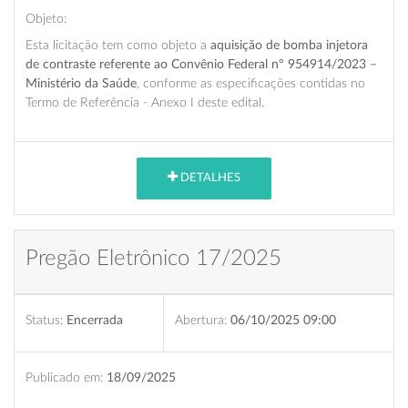
Objeto:
Esta licitação tem como objeto a
aquisição de bomba injetora
de contraste referente ao Convênio Federal nº 954914/2023 –
Ministério da Saúde
, conforme as especificações contidas no
Termo de Referência - Anexo I deste edital.
DETALHES
Pregão Eletrônico 17/2025
Status:
Encerrada
Abertura:
06/10/2025 09:00
Publicado em:
18/09/2025