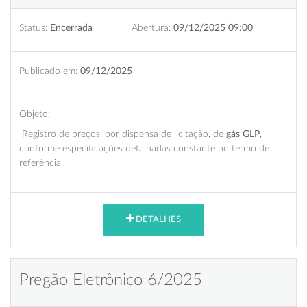
Status:
Encerrada
Abertura:
09/12/2025 09:00
Publicado em:
09/12/2025
Objeto:
Registro de preços, por dispensa de licitação, de
gás GLP
,
conforme especificações detalhadas constante no termo de
referência.
DETALHES
Pregão Eletrônico 6/2025