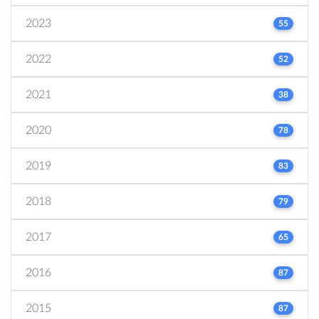
2023
55
2022
52
2021
38
2020
78
2019
83
2018
79
2017
65
2016
87
2015
87