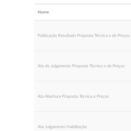
Nome
Publicação Resultado Proposta Técnica e de Preços
Ata de Julgamento Proposta Técnica e de Preços
Ata Abertura Proposta Técnica e Preços
Ata Julgamento Habilitação