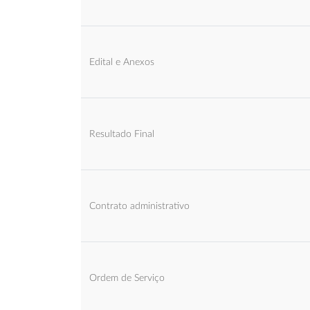
Edital e Anexos
Resultado Final
Contrato administrativo
Ordem de Serviço