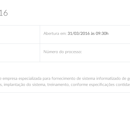
16
Abertura em:
31/03/2016 às 09:30h
Número do processo:
de empresa especializada para fornecimento de sistema informatizado de 
, implantação do sistema, treinamento, conforme especificações contidas 