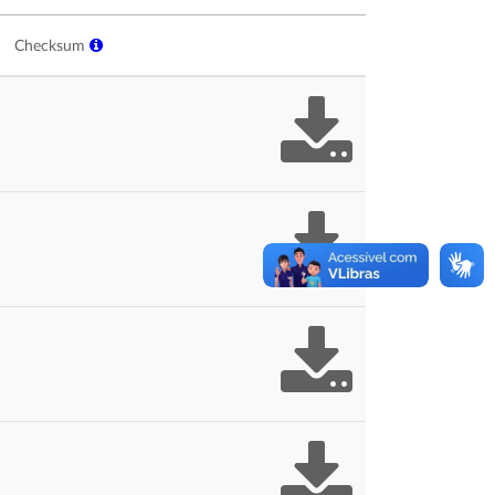
Checksum