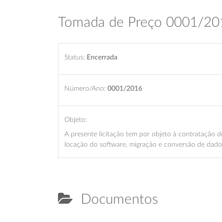
Tomada de Preço 0001/20
Status:
Encerrada
Número/Ano:
0001/2016
Objeto:
A presente licitação tem por objeto à contratação 
locação do software, migração e conversão de dados
Documentos