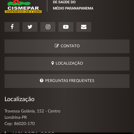
CONTATO
LOCALIZAÇÃO
PERGUNTAS FREQUENTES
Localização
Travessa Goiânia, 152 - Centro
Londrina-PR
Cep: 86020-170