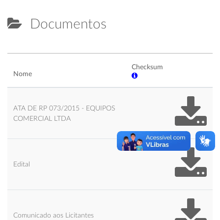
Documentos
Checksum
Nome
ATA DE RP 073/2015 - EQUIPOS
COMERCIAL LTDA
Edital
Comunicado aos Licitantes