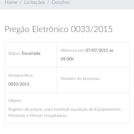
Home
Licitações
Detalhes
Pregão Eletrônico 0033/2015
Abertura em:
07/07/2015 às
Status:
Encerrada
09:00h
Número/Ano:
Número do processo:
0033/2015
Objeto:
Registro de preços, para eventual aquisição de Equipamentos,
Materiais e Móveis Hospitalares