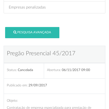
Empresas penalizadas
PESQUISA AVANÇADA
Pregão Presencial 45/2017
Status:
Cancelada
Abertura:
06/11/2017 09:00
Publicado em:
29/09/2017
Objeto:
Contratação de empresa especializada para prestação de