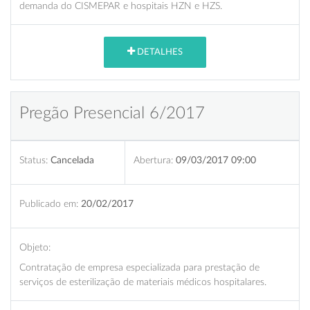
demanda do CISMEPAR e hospitais HZN e HZS.
DETALHES
Pregão Presencial 6/2017
Status:
Cancelada
Abertura:
09/03/2017 09:00
Publicado em:
20/02/2017
Objeto:
Contratação de empresa especializada para prestação de
serviços de esterilização de materiais médicos hospitalares.