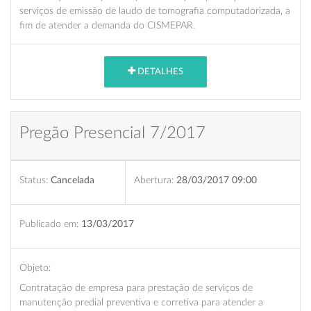
serviços de emissão de laudo de tomografia computadorizada, a
fim de atender a demanda do CISMEPAR.
DETALHES
Pregão Presencial 7/2017
Status:
Cancelada
Abertura:
28/03/2017 09:00
Publicado em:
13/03/2017
Objeto:
Contratação de empresa para prestação de serviços de
manutenção predial preventiva e corretiva para atender a