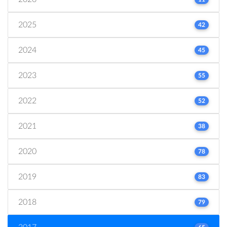
2025
42
2024
45
2023
55
2022
52
2021
38
2020
78
2019
83
2018
79