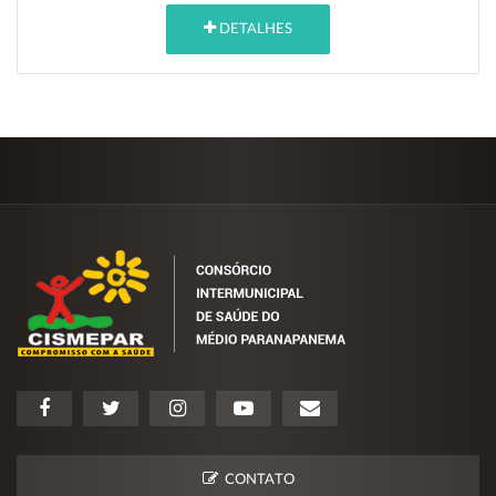
DETALHES
CONTATO