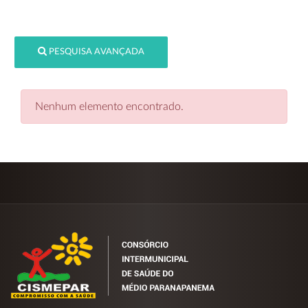
PESQUISA AVANÇADA
Nenhum elemento encontrado.