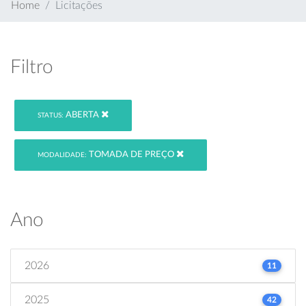
Home
Licitações
Filtro
ABERTA
STATUS:
TOMADA DE PREÇO
MODALIDADE:
Ano
2026
11
2025
42