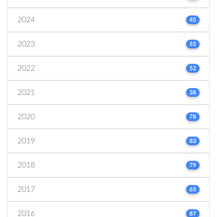
2024
45
2023
55
2022
52
2021
38
2020
78
2019
83
2018
79
2017
65
2016
87