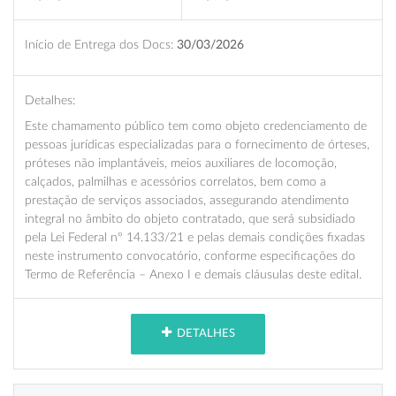
Início de Entrega dos Docs:
30/03/2026
Detalhes:
Este chamamento público tem como objeto credenciamento de
pessoas jurídicas especializadas para o fornecimento de órteses,
próteses não implantáveis, meios auxiliares de locomoção,
calçados, palmilhas e acessórios correlatos, bem como a
prestação de serviços associados, assegurando atendimento
integral no âmbito do objeto contratado, que será subsidiado
pela Lei Federal nº 14.133/21 e pelas demais condições fixadas
neste instrumento convocatório, conforme especificações do
Termo de Referência – Anexo I e demais cláusulas deste edital.
DETALHES