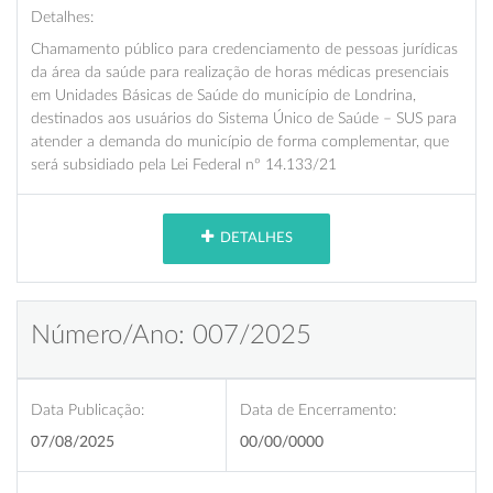
Detalhes:
Chamamento público para credenciamento de pessoas jurídicas
da área da saúde para realização de horas médicas presenciais
em Unidades Básicas de Saúde do município de Londrina,
destinados aos usuários do Sistema Único de Saúde – SUS para
atender a demanda do município de forma complementar, que
será subsidiado pela Lei Federal nº 14.133/21
DETALHES
Número/Ano: 007/2025
Data Publicação:
Data de Encerramento:
07/08/2025
00/00/0000