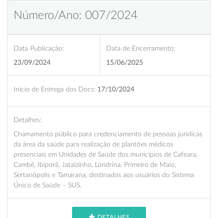
Número/Ano: 007/2024
Data Publicação:
Data de Encerramento:
23/09/2024
15/06/2025
Início de Entrega dos Docs:
17/10/2024
Detalhes:
Chamamento público para credenciamento de pessoas jurídicas
da área da saúde para realização de plantões médicos
presenciais em Unidades de Saúde dos municípios de Cafeara,
Cambé, Ibiporã, Jataizinho, Londrina, Primeiro de Maio,
Sertanópolis e Tamarana, destinados aos usuários do Sistema
Único de Saúde – SUS.
DETALHES