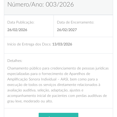
Número/Ano: 003/2026
Data Publicação:
Data de Encerramento:
26/02/2026
26/02/2027
Início de Entrega dos Docs:
13/03/2026
Detalhes:
Chamamento público para credenciamento de pessoas jurídicas
especializadas para o fornecimento de Aparelhos de
Amplificação Sonora Individual – AASI, bem como para a
execução de todos os serviços diretamente relacionados à
avaliação auditiva, seleção, adaptação, ajustes e
acompanhamento inicial de pacientes com perdas auditivas de
grau leve, moderado ou alto.