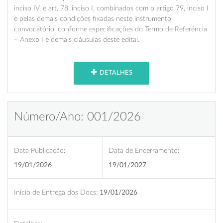
inciso IV, e art. 78, inciso I, combinados com o artigo 79, inciso I
e pelas demais condições fixadas neste instrumento
convocatório, conforme especificações do Termo de Referência
– Anexo I e demais cláusulas deste edital.
DETALHES
Número/Ano: 001/2026
Data Publicação:
Data de Encerramento:
19/01/2026
19/01/2027
Início de Entrega dos Docs:
19/01/2026