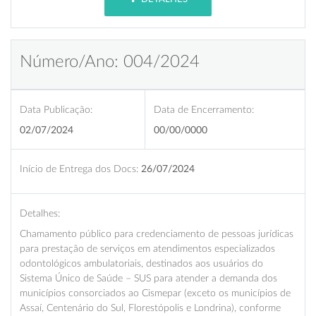
Número/Ano: 004/2024
Data Publicação:
Data de Encerramento:
02/07/2024
00/00/0000
Início de Entrega dos Docs:
26/07/2024
Detalhes:
Chamamento público para credenciamento de pessoas jurídicas
para prestação de serviços em atendimentos especializados
odontológicos ambulatoriais, destinados aos usuários do
Sistema Único de Saúde – SUS para atender a demanda dos
municípios consorciados ao Cismepar (exceto os municípios de
Assaí, Centenário do Sul, Florestópolis e Londrina), conforme