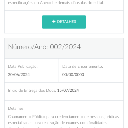
especificações do Anexo I e demais cláusulas do edital.
DETALHES
Número/Ano: 002/2024
Data Publicação:
Data de Encerramento:
20/06/2024
00/00/0000
Início de Entrega dos Docs:
15/07/2024
Detalhes:
Chamamento Público para credenciamento de pessoas jurídicas
especializadas para realização de exames com finalidades