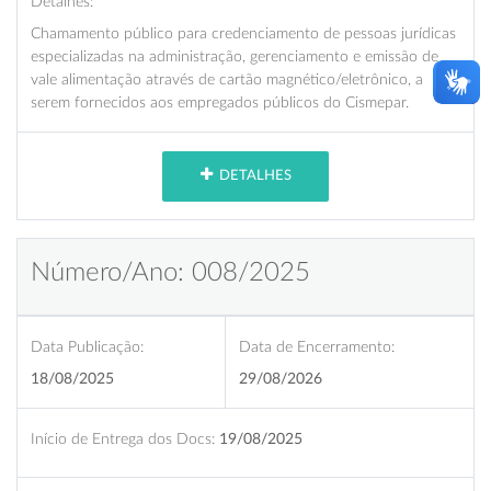
Detalhes:
Chamamento público para credenciamento de pessoas jurídicas
especializadas na administração, gerenciamento e emissão de
vale alimentação através de cartão magnético/eletrônico, a
serem fornecidos aos empregados públicos do Cismepar.
DETALHES
Número/Ano: 008/2025
Data Publicação:
Data de Encerramento:
18/08/2025
29/08/2026
Início de Entrega dos Docs:
19/08/2025