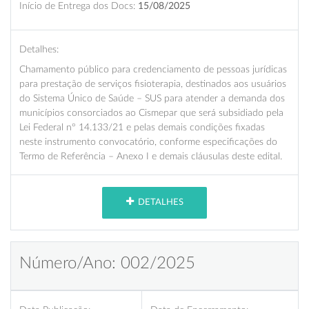
Início de Entrega dos Docs:
15/08/2025
Detalhes:
Chamamento público para credenciamento de pessoas jurídicas
para prestação de serviços fisioterapia, destinados aos usuários
do Sistema Único de Saúde – SUS para atender a demanda dos
municípios consorciados ao Cismepar que será subsidiado pela
Lei Federal nº 14.133/21 e pelas demais condições fixadas
neste instrumento convocatório, conforme especificações do
Termo de Referência – Anexo I e demais cláusulas deste edital.
DETALHES
Número/Ano: 002/2025