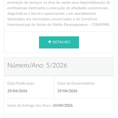
prestação de serviços na área da saúde para disponibilização de
profissionais destinados à execução de atividades assistenciais,
diagnósticas e técnico-operacionais, com atendimentos
destinados aos municípios consorciados e do Consórcio
Intermunicipal de Saúde do Médio Paranapanema – CISMEPAR.
DETALHES
Número/Ano: 5/2026
Data Publicação:
Data de Encerramento:
29/04/2026
29/04/2026
Início de Entrega dos Docs:
24/04/2026