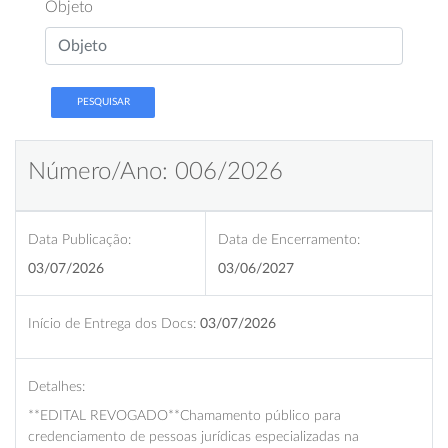
Objeto
PESQUISAR
Número/Ano: 006/2026
Data Publicação:
Data de Encerramento:
03/07/2026
03/06/2027
Início de Entrega dos Docs:
03/07/2026
Detalhes:
**EDITAL REVOGADO**Chamamento público para
credenciamento de pessoas jurídicas especializadas na