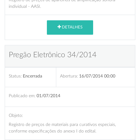
individual - AASI.
DETALHES
Pregão Eletrônico 34/2014
Status:
Encerrada
Abertura:
16/07/2014 00:00
Publicado em:
01/07/2014
Objeto:
Registro de preços de materiais para curativos especiais,
conforme especificações do anexo I do edital.