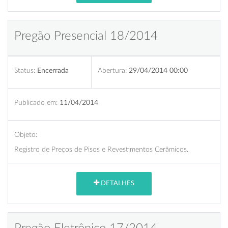
Pregão Presencial 18/2014
Status:
Encerrada
Abertura:
29/04/2014 00:00
Publicado em:
11/04/2014
Objeto:
Registro de Preços de Pisos e Revestimentos Cerâmicos.
DETALHES