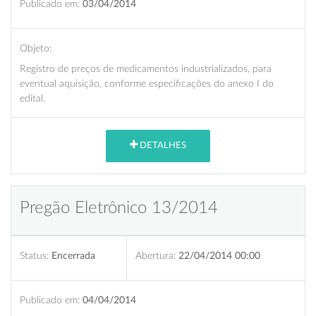
Publicado em:
03/04/2014
Objeto:
Registro de preços de medicamentos industrializados, para
eventual aquisição, conforme especificações do anexo I do
edital.
DETALHES
Pregão Eletrônico 13/2014
Status:
Encerrada
Abertura:
22/04/2014 00:00
Publicado em:
04/04/2014