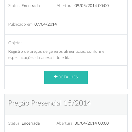
Status:
Encerrada
Abertura:
09/05/2014 00:00
Publicado em:
07/04/2014
Objeto:
Registro de preços de gêneros alimentícios, conforme
especificações do anexo I do edital.
DETALHES
Pregão Presencial 15/2014
Status:
Encerrada
Abertura:
30/04/2014 00:00