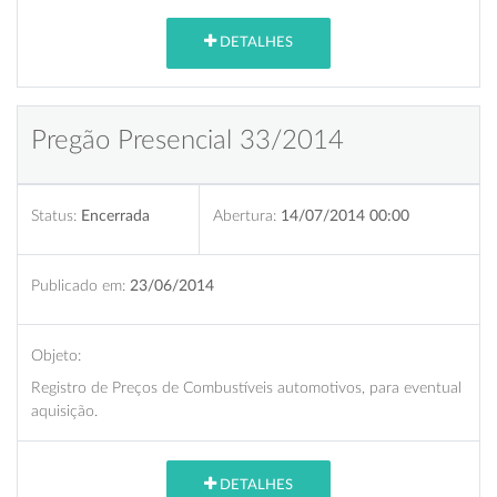
DETALHES
Pregão Presencial 33/2014
Status:
Encerrada
Abertura:
14/07/2014 00:00
Publicado em:
23/06/2014
Objeto:
Registro de Preços de Combustíveis automotivos, para eventual
aquisição.
DETALHES