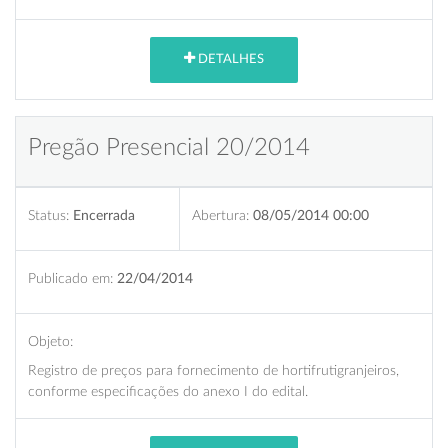
DETALHES
Pregão Presencial 20/2014
Status:
Encerrada
Abertura:
08/05/2014 00:00
Publicado em:
22/04/2014
Objeto:
Registro de preços para fornecimento de hortifrutigranjeiros,
conforme especificações do anexo I do edital.