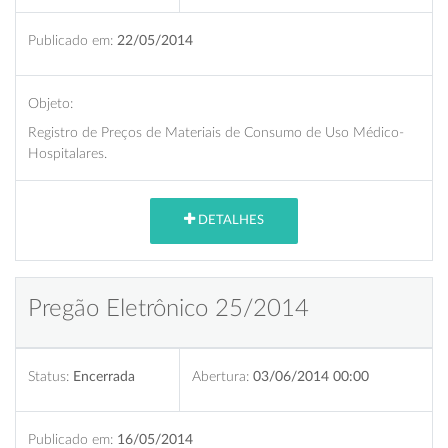
Publicado em:
22/05/2014
Objeto:
Registro de Preços de Materiais de Consumo de Uso Médico-
Hospitalares.
DETALHES
Pregão Eletrônico 25/2014
Status:
Encerrada
Abertura:
03/06/2014 00:00
Publicado em:
16/05/2014