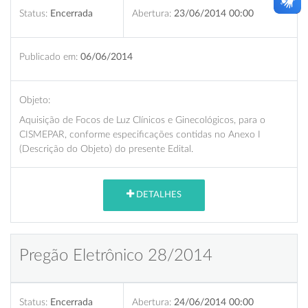
Status:
Encerrada
Abertura:
23/06/2014 00:00
Publicado em:
06/06/2014
Objeto:
Aquisição de Focos de Luz Clínicos e Ginecológicos, para o
CISMEPAR, conforme especificações contidas no Anexo I
(Descrição do Objeto) do presente Edital.
DETALHES
Pregão Eletrônico 28/2014
Status:
Encerrada
Abertura:
24/06/2014 00:00