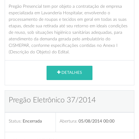
Pregão Presencial tem por objeto a contratação de empresa
especializada em Lavanderia Hospitalar, envolvendo o
processamento de roupas e tecidos em geral em todas as suas
etapas, desde sua retirada até seu retorno em ideais condições
de reuso, sob situações higiênico sanitárias adequadas, para
atendimento da demanda gerada pelo ambulatório do
CISMEPAR, conforme especificações contidas no Anexo I
(Descrição do Objeto) do Edital.
DETALHES
Pregão Eletrônico 37/2014
Status:
Encerrada
Abertura:
05/08/2014 00:00