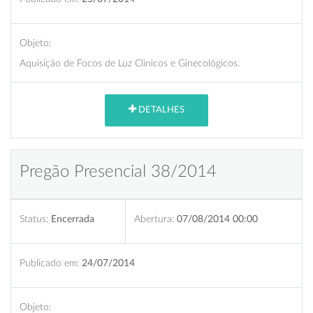
Objeto:
Aquisição de Focos de Luz Clínicos e Ginecológicos.
DETALHES
Pregão Presencial 38/2014
Status:
Encerrada
Abertura:
07/08/2014 00:00
Publicado em:
24/07/2014
Objeto: