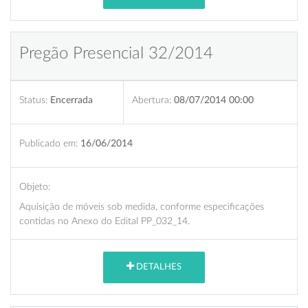
Pregão Presencial 32/2014
Status:
Encerrada
Abertura:
08/07/2014 00:00
Publicado em:
16/06/2014
Objeto:
Aquisição de móveis sob medida, conforme especificações
contidas no Anexo do Edital PP_032_14.
DETALHES