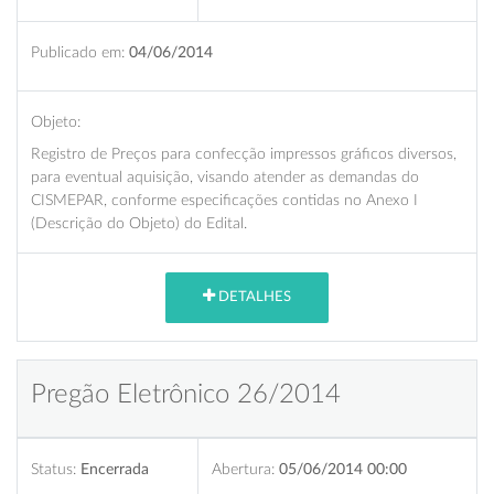
Publicado em:
04/06/2014
Objeto:
Registro de Preços para confecção impressos gráficos diversos,
para eventual aquisição, visando atender as demandas do
CISMEPAR, conforme especificações contidas no Anexo I
(Descrição do Objeto) do Edital.
DETALHES
Pregão Eletrônico 26/2014
Status:
Encerrada
Abertura:
05/06/2014 00:00