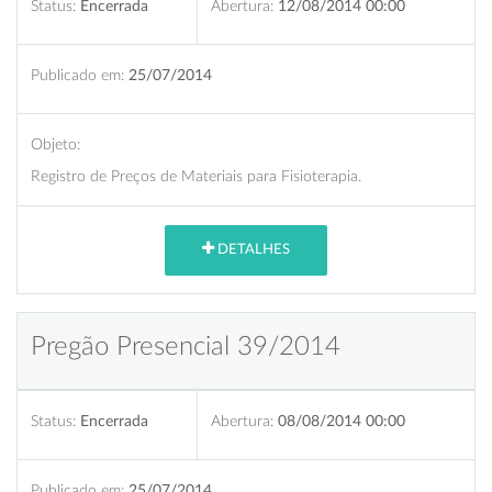
Status:
Encerrada
Abertura:
12/08/2014 00:00
Publicado em:
25/07/2014
Objeto:
Registro de Preços de Materiais para Fisioterapia.
DETALHES
Pregão Presencial 39/2014
Status:
Encerrada
Abertura:
08/08/2014 00:00
Publicado em:
25/07/2014