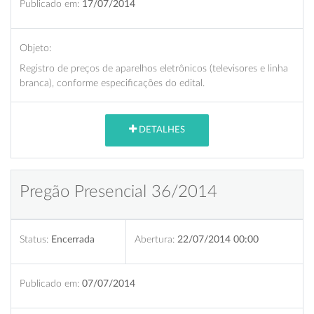
Publicado em:
17/07/2014
Objeto:
Registro de preços de aparelhos eletrônicos (televisores e linha
branca), conforme especificações do edital.
DETALHES
Pregão Presencial 36/2014
Status:
Encerrada
Abertura:
22/07/2014 00:00
Publicado em:
07/07/2014