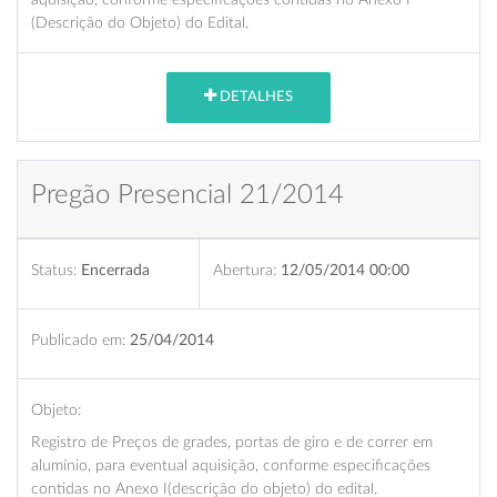
(Descrição do Objeto) do Edital.
DETALHES
Pregão Presencial 21/2014
Status:
Encerrada
Abertura:
12/05/2014 00:00
Publicado em:
25/04/2014
Objeto:
Registro de Preços de grades, portas de giro e de correr em
alumínio, para eventual aquisição, conforme especificações
contidas no Anexo I(descrição do objeto) do edital.