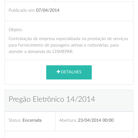
Publicado em:
07/04/2014
Objeto:
Contratação de empresa especializada na prestação de serviços
para fornecimento de passagens aéreas e rodoviárias, para
atender a demanda do CISMEPAR.
DETALHES
Pregão Eletrônico 14/2014
Status:
Encerrada
Abertura:
23/04/2014 00:00