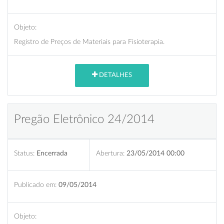
Objeto:
Registro de Preços de Materiais para Fisioterapia.
DETALHES
Pregão Eletrônico 24/2014
Status:
Encerrada
Abertura:
23/05/2014 00:00
Publicado em:
09/05/2014
Objeto: