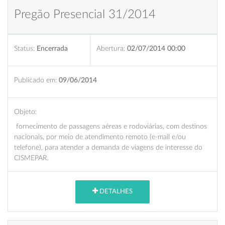
Pregão Presencial 31/2014
Status:
Encerrada
Abertura:
02/07/2014 00:00
Publicado em:
09/06/2014
Objeto:
fornecimento de passagens aéreas e rodoviárias, com destinos
nacionais, por meio de atendimento remoto (e-mail e/ou
telefone), para atender a demanda de viagens de interesse do
CISMEPAR.
DETALHES