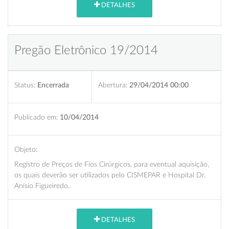
DETALHES
Pregão Eletrônico 19/2014
Status:
Encerrada
Abertura:
29/04/2014 00:00
Publicado em:
10/04/2014
Objeto:
Registro de Preços de Fios Cirúrgicos, para eventual aquisição,
os quais deverão ser utilizados pelo CISMEPAR e Hospital Dr.
Anísio Figueiredo.
DETALHES