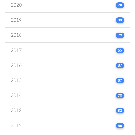
2020
78
2019
83
2018
79
2017
65
2016
87
2015
87
2014
78
2013
82
2012
66