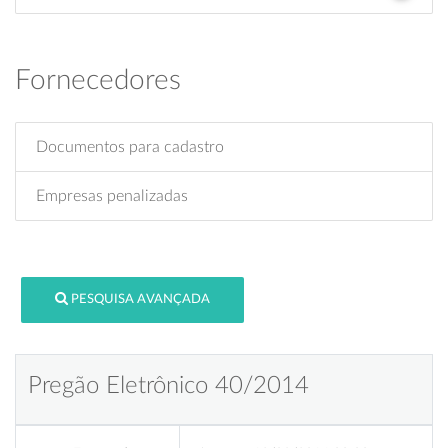
Fornecedores
Documentos para cadastro
Empresas penalizadas
PESQUISA AVANÇADA
Pregão Eletrônico 40/2014