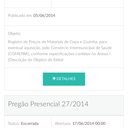
Publicado em:
05/06/2014
Objeto:
Registro de Preços de Materiais de Copa e Cozinha, para
eventual aquisição, pelo Consórcio Intermunicipal de Saúde
(CISMEPAR), conforme especificações contidas no Anexo I
(Descrição do Objeto) do Edital
DETALHES
Pregão Presencial 27/2014
Status:
Encerrada
Abertura:
17/06/2014 00:00