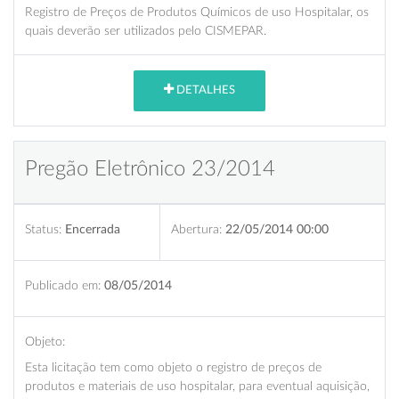
Registro de Preços de Produtos Químicos de uso Hospitalar, os
quais deverão ser utilizados pelo CISMEPAR.
DETALHES
Pregão Eletrônico 23/2014
Status:
Encerrada
Abertura:
22/05/2014 00:00
Publicado em:
08/05/2014
Objeto:
Esta licitação tem como objeto o registro de preços de
produtos e materiais de uso hospitalar, para eventual aquisição,