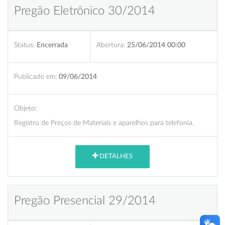
Pregão Eletrônico 30/2014
Status:
Encerrada
Abertura:
25/06/2014 00:00
Publicado em:
09/06/2014
Objeto:
Registro de Preços de Materiais e aparelhos para telefonia.
DETALHES
Pregão Presencial 29/2014