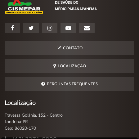
CONTATO
LOCALIZAÇÃO
PERGUNTAS FREQUENTES
Localização
Travessa Goiânia, 152 - Centro
Londrina-PR
Cep: 86020-170