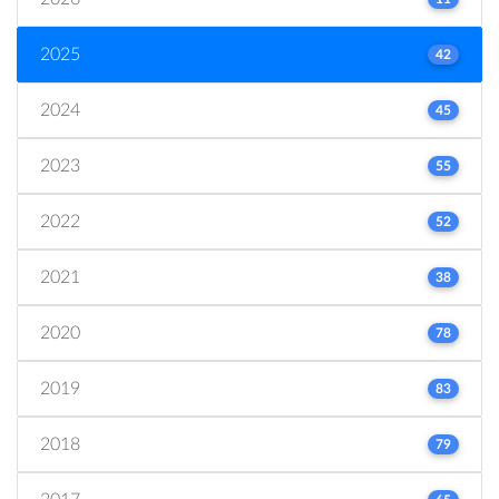
2025
42
2024
45
2023
55
2022
52
2021
38
2020
78
2019
83
2018
79