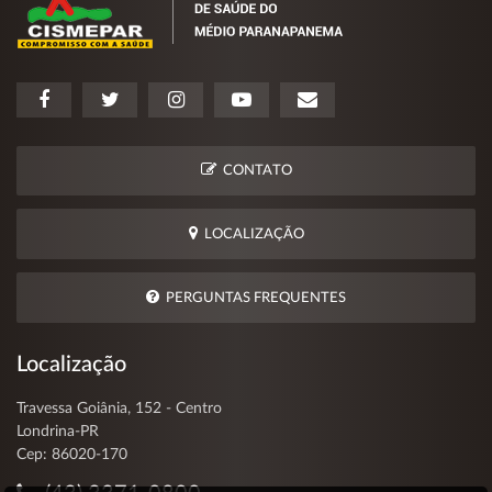
CONTATO
LOCALIZAÇÃO
PERGUNTAS FREQUENTES
Localização
Travessa Goiânia, 152 - Centro
Londrina-PR
Cep: 86020-170