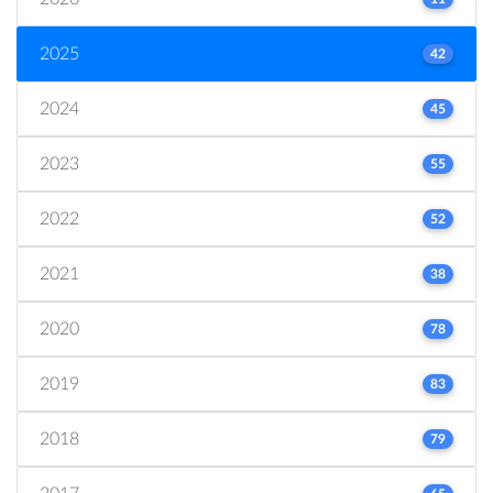
2025
42
2024
45
2023
55
2022
52
2021
38
2020
78
2019
83
2018
79