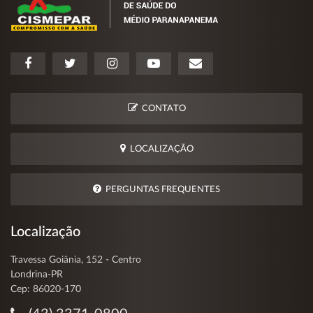
CONTATO
LOCALIZAÇÃO
PERGUNTAS FREQUENTES
Localização
Travessa Goiânia, 152 - Centro
Londrina-PR
Cep: 86020-170