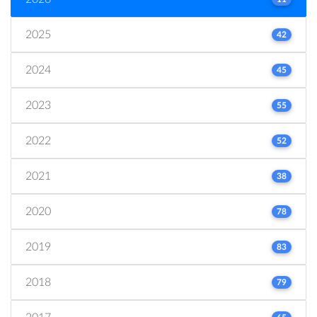
2025
42
2024
45
2023
55
2022
52
2021
38
2020
78
2019
83
2018
79