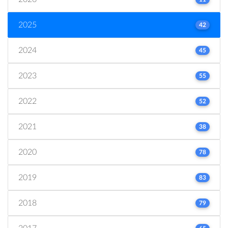
2025
42
2024
45
2023
55
2022
52
2021
38
2020
78
2019
83
2018
79