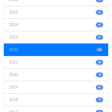
2025
42
2024
45
2023
55
2022
52
2021
38
2020
78
2019
83
2018
79