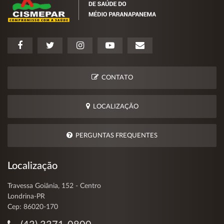
CONTATO
LOCALIZAÇÃO
PERGUNTAS FREQUENTES
Localização
Travessa Goiânia, 152 - Centro
Londrina-PR
Cep: 86020-170