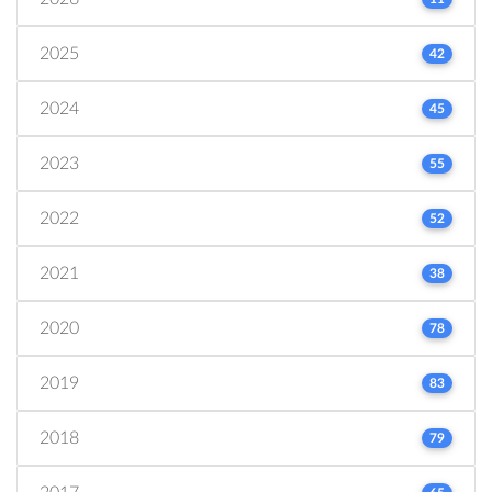
2025
42
2024
45
2023
55
2022
52
2021
38
2020
78
2019
83
2018
79