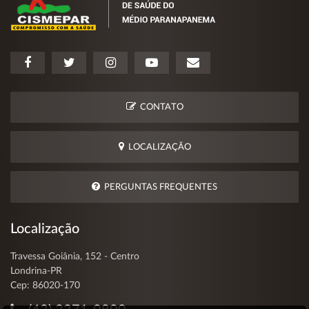
CONTATO
LOCALIZAÇÃO
PERGUNTAS FREQUENTES
Localização
Travessa Goiânia, 152 - Centro
Londrina-PR
Cep: 86020-170