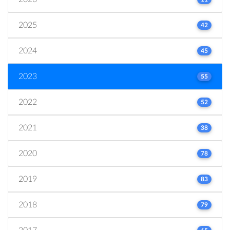
2025
42
2024
45
2023
55
2022
52
2021
38
2020
78
2019
83
2018
79