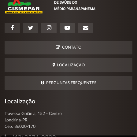
CONTATO
LOCALIZAÇÃO
PERGUNTAS FREQUENTES
Localização
Travessa Goiânia, 152 - Centro
Londrina-PR
Cep: 86020-170