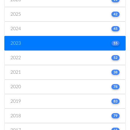
2025
42
2024
45
2023
55
2022
52
2021
38
2020
78
2019
83
2018
79