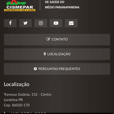
CONTATO
LOCALIZAÇÃO
PERGUNTAS FREQUENTES
Localização
Travessa Goiânia, 152 - Centro
Londrina-PR
Cep: 86020-170